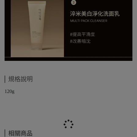
規格說明
120g
相關商品