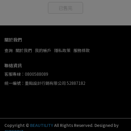
已售完
關於我們
查詢
關於我們
我的帳戶
隱私政策
服務條款
聯絡資訊
客服專線：0800588089
統一編號：重點設計行銷有限公司 52887182
Copyright ©
BEAUTILITY
All Rights Reserved.
Designed by