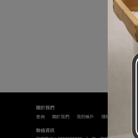
關於我們
查詢
關於我們
我的帳戶
隱私政策
服務
聯絡資訊