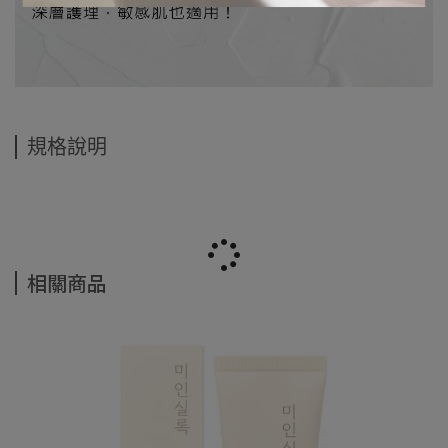
規格說明
相關商品