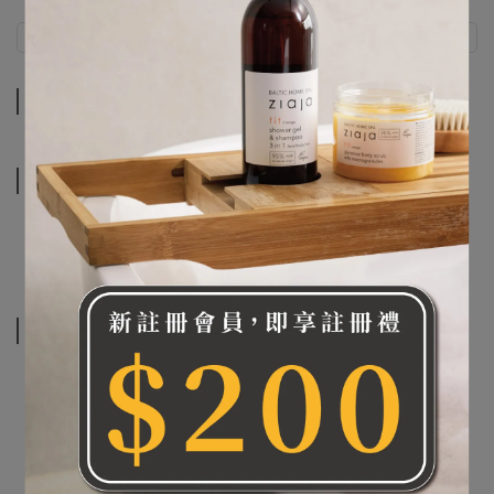
商品介紹
規格說明
商品介紹
規格說明
相關商品