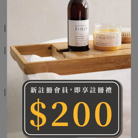
商品介紹
規格說明
商品介紹
規格說明
相關商品