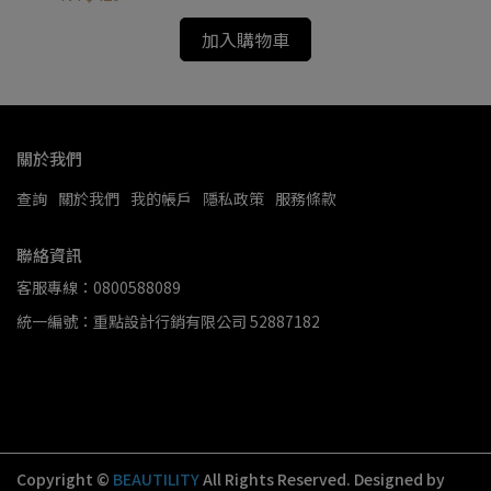
加入購物車
關於我們
查詢
關於我們
我的帳戶
隱私政策
服務條款
聯絡資訊
客服專線：0800588089
統一編號：重點設計行銷有限公司 52887182
Copyright ©
BEAUTILITY
All Rights Reserved.
Designed by