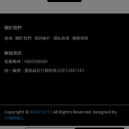
關於我們
查詢
關於我們
我的帳戶
隱私政策
服務條款
聯絡資訊
客服專線：0800588089
統一編號：重點設計行銷有限公司 52887182
Copyright ©
BEAUTILITY
All Rights Reserved.
Designed by
CYBERBIZ
.