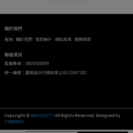
關於我們
查詢
關於我們
我的帳戶
隱私政策
服務條款
聯絡資訊
客服專線：0800588089
統一編號：重點設計行銷有限公司 52887182
Copyright ©
BEAUTILITY
All Rights Reserved.
Designed by
CYBERBIZ
.