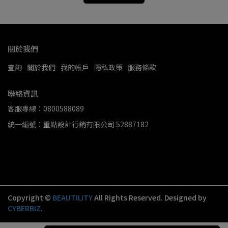
關於我們
查詢
關於我們
我的帳戶
隱私政策
服務條款
聯絡資訊
客服專線：0800588089
統一編號：重點設計行銷有限公司 52887182
Copyright ©
BEAUTILITY
All Rights Reserved.
Designed by
CYBERBIZ
.