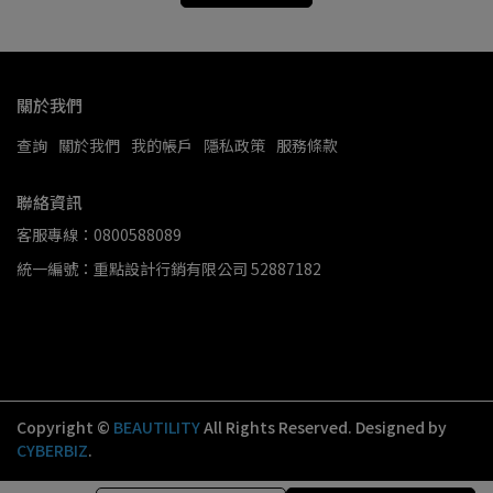
關於我們
查詢
關於我們
我的帳戶
隱私政策
服務條款
聯絡資訊
客服專線：0800588089
統一編號：重點設計行銷有限公司 52887182
Copyright ©
BEAUTILITY
All Rights Reserved.
Designed by
CYBERBIZ
.