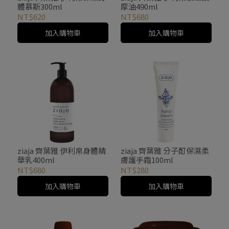
體慕斯300ml
摩油490ml
NT$620
NT$680
加入購物車
加入購物車
ziaja 齊葉雅 伊利帛身體精
ziaja 齊葉雅 分子酊保濕柔
華乳400ml
膚護手霜100ml
NT$680
NT$280
加入購物車
加入購物車