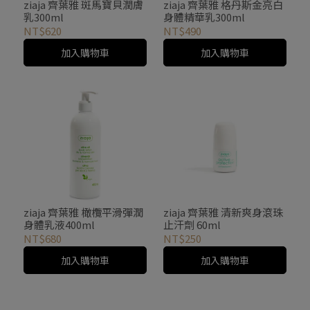
ziaja 齊葉雅 斑馬寶貝潤膚
ziaja 齊葉雅 格丹斯金亮白
乳300ml
身體精華乳300ml
NT$620
NT$490
加入購物車
加入購物車
ziaja 齊葉雅 橄欖平滑彈潤
ziaja 齊葉雅 清新爽身滾珠
身體乳液400ml
止汗劑 60ml
NT$680
NT$250
加入購物車
加入購物車