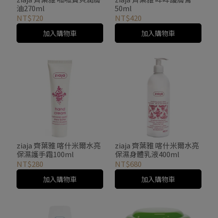
油270ml
50ml
NT$720
NT$420
加入購物車
加入購物車
ziaja 齊葉雅 喀什米爾水亮
ziaja 齊葉雅 喀什米爾水亮
保濕護手霜100ml
保濕身體乳液400ml
NT$280
NT$680
加入購物車
加入購物車