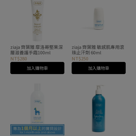
ziaja 齊葉雅 摩洛哥堅果深
ziaja 齊葉雅 敏感肌專用滾
層滋養護手霜100ml
珠止汗劑 60ml
NT$280
NT$250
加入購物車
加入購物車